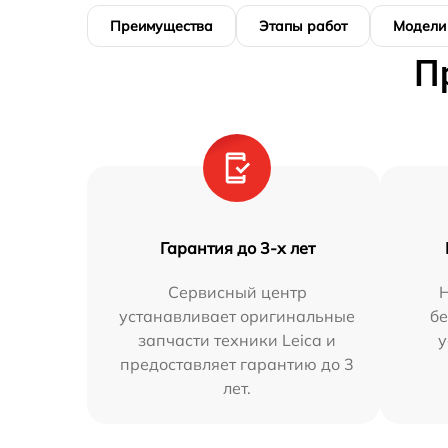
Преимущества
Этапы работ
Модели
П
Гарантия до 3-х лет
Сервисный центр
устанавливает оригинальные
бе
запчасти техники Leica и
у
предоставляет гарантию до 3
лет.