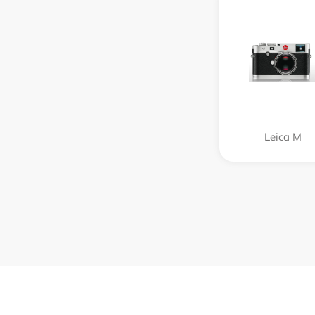
Leica M