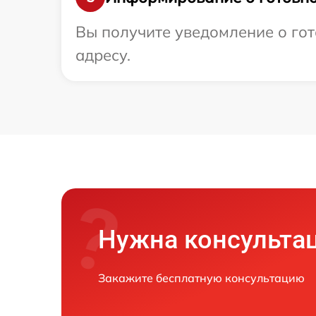
Вы получите уведомление о гот
адресу.
Нужна консульта
Закажите бесплатную консультацию