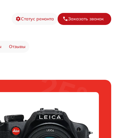
Статус ремонта
Заказать звонок
ы
Отзывы