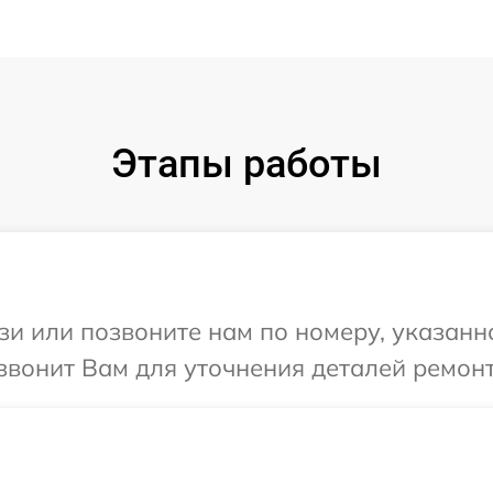
Этапы работы
и или позвоните нам по номеру, указанн
езвонит Вам для уточнения деталей ремонт