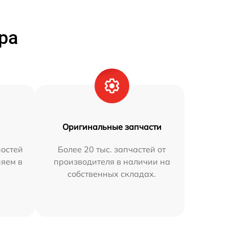
ра
Оригинальные запчасти
остей
Более 20 тыс. запчастей от
няем в
производителя в наличии на
собственных складах.