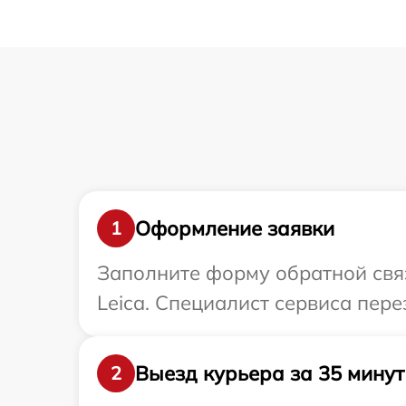
Оформление заявки
1
Заполните форму обратной связ
Leica. Специалист сервиса пер
Выезд курьера за 35 минут
2