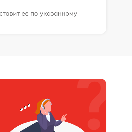
ставит ее по указанному