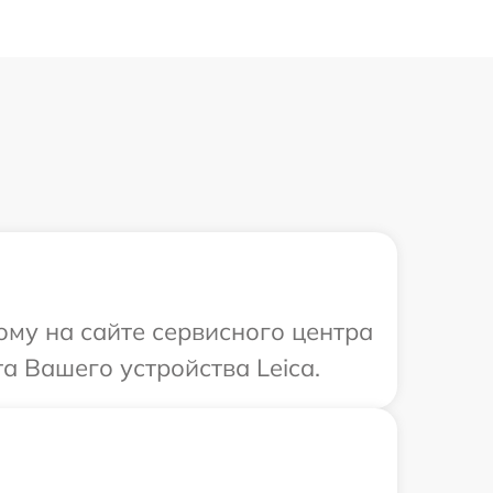
ому на сайте сервисного центра
а Вашего устройства Leica.