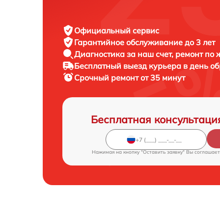
Официальный сервис
Гарантийное обслуживание
до 3 лет
Диагностика за наш счет,
ремонт по
Бесплатный выезд курьера
в день о
Срочный ремонт
от 35 минут
Бесплатная консультаци
Нажимая на кнопку "Оставить заявку" Вы соглашает