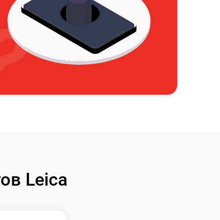
ов Leica