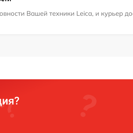
овности Вашей техники Leica, и курьер до
ция?