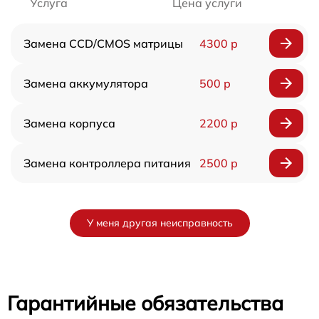
Услуга
Цена услуги
Замена CCD/CMOS матрицы
4300 р
Замена аккумулятора
500 р
Замена корпуса
2200 р
Замена контроллера питания
2500 р
У меня другая неисправность
Гарантийные обязательства