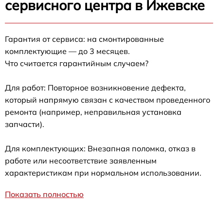
сервисного центра в Ижевске
Гарантия от сервиса: на смонтированные
комплектующие — до 3 месяцев.
Что считается гарантийным случаем?
Для работ: Повторное возникновение дефекта,
который напрямую связан с качеством проведенного
ремонта (например, неправильная установка
запчасти).
Для комплектующих: Внезапная поломка, отказ в
работе или несоответствие заявленным
характеристикам при нормальном использовании.
Показать полностью