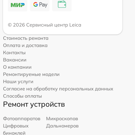
© 2026 Сервисный центр Leica
Стоимость ремонта
Оплата и доставка
Контакты
Вакансии
О компании
Ремонтируемые модели
Наши услуги
Согласие на обработку персональных данных
Способы оплаты
Ремонт устройств
Фотоаппаратов
Микроскопов
Цифровых
Дальномеров
биноклей