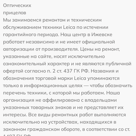
Оптических
прицелов
Мы занимаемся ремонтом и техническим
обслуживанием техники Leica по истечении
гарантийного периода. Наш центр в Ижевске
работает независимо и не имеет официальной
авторизации от производителя. Цены на ремонт,
указанные на сайте, носят исключительно
ознакомительный характер и не являются публичной
офертой согласно п. 2 ст. 437 ГК РФ. Названия и
обозначения торговой марки Leica упоминаются
только в информационных целях — чтобы обозначить
перечень техники, с которой мы работаем. Наша
организация не аффилирована с владельцами
указанных товарных знаков и не представляет их
интересы. Все виды ремонтных работ выполняются
исключительно на устройствах, находящихся в
законном гражданском обороте, в соответствии со ст.