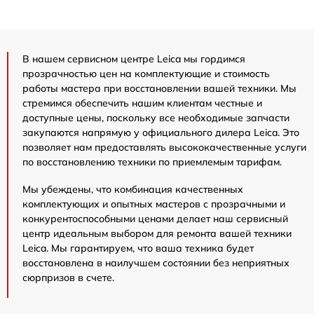
В нашем сервисном центре Leica мы гордимся
прозрачностью цен на комплектующие и стоимость
работы мастера при восстановлении вашей техники. Мы
стремимся обеспечить нашим клиентам честные и
доступные цены, поскольку все необходимые запчасти
закупаются напрямую у официального дилера Leica. Это
позволяет нам предоставлять высококачественные услуги
по восстановлению техники по приемлемым тарифам.
Мы убеждены, что комбинация качественных
комплектующих и опытных мастеров с прозрачными и
конкурентоспособными ценами делает наш сервисный
центр идеальным выбором для ремонта вашей техники
Leica. Мы гарантируем, что ваша техника будет
восстановлена в наилучшем состоянии без неприятных
сюрпризов в счете.