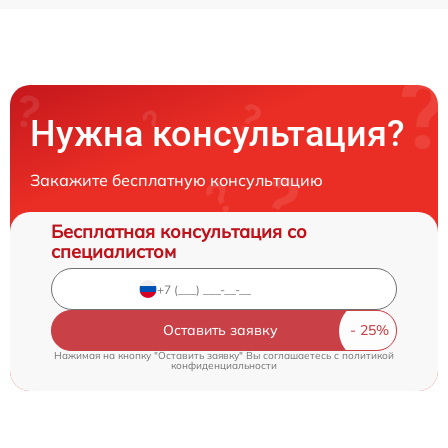
Нужна консультация?
Закажите бесплатную консультацию
Бесплатная консультация со
специалистом
Оставить заявку
Нажимая на кнопку "Оставить заявку" Вы соглашаетесь c
политикой
конфиденциальности