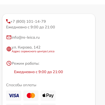
+7 (800) 101-14-79
Ежедневно с 9:00 до 21:00
info@re-leica.ru
ул. Кирова, 142
Адрес сервисного центра Leica
Режим работы:
Ежедневно с 9:00 до 21:00
Способы оплаты